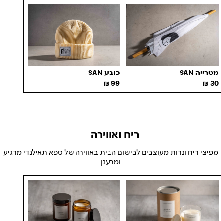
כובע SAN
מטרייה SAN
99
30
ריח ואווירה
מפיצי ריח ונרות מעוצבים לבישום הבית באווירה של ספא תאילנדי מרגיע
ומרענן